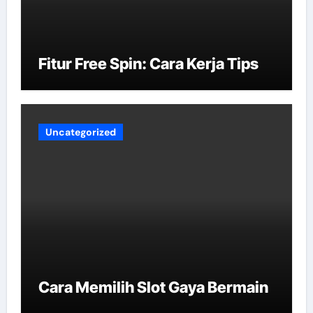
Fitur Free Spin: Cara Kerja Tips
Uncategorized
Cara Memilih Slot Gaya Bermain