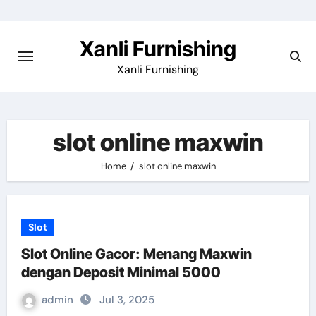
Skip
to
Xanli Furnishing
content
Xanli Furnishing
slot online maxwin
Home
slot online maxwin
Slot
Slot Online Gacor: Menang Maxwin
dengan Deposit Minimal 5000
admin
Jul 3, 2025